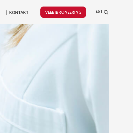
EST
VEEBIBRONEERING
KONTAKT